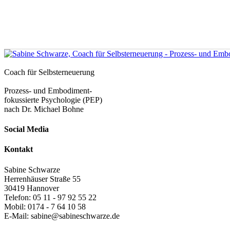
Coach für Selbsterneuerung
Prozess- und Embodiment-
fokussierte Psychologie (PEP)
nach Dr. Michael Bohne
Social Media
Kontakt
Sabine Schwarze
Herrenhäuser Straße 55
30419 Hannover
Telefon: 05 11 - 97 92 55 22
Mobil: 0174 - 7 64 10 58
E-Mail: sabine@sabineschwarze.de