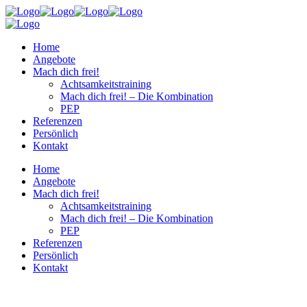
Home
Angebote
Mach dich frei!
Achtsamkeitstraining
Mach dich frei! – Die Kombination
PEP
Referenzen
Persönlich
Kontakt
Home
Angebote
Mach dich frei!
Achtsamkeitstraining
Mach dich frei! – Die Kombination
PEP
Referenzen
Persönlich
Kontakt