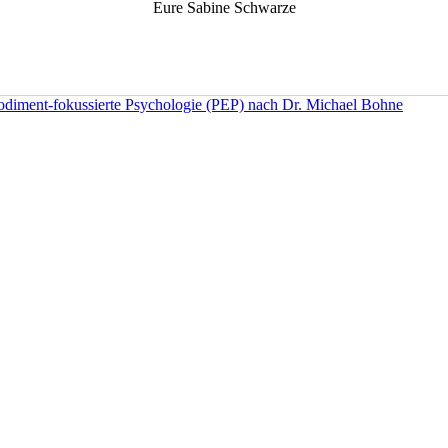
Eure Sabine Schwarze