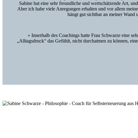
Sabine hat eine sehr freundliche und wertschätzende Art, u
Aber ich habe viele Anregungen erhalten und vor allem meine
hängt gut sichtbar an meiner Wand u
» Innerhalb des Coachings hatte Frau Schwarze eine sehr
„Alltagsdruck“ das Gefühlt, nicht durchatmen zu können, eine