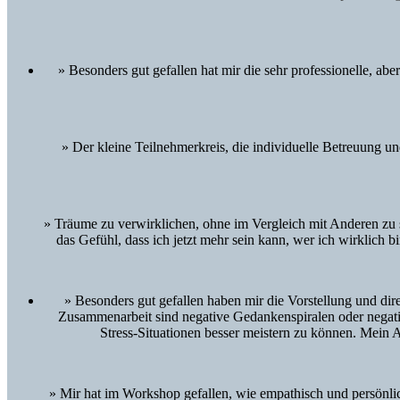
» Besonders gut gefallen hat mir die sehr professionelle, a
» Der kleine Teilnehmerkreis, die individuelle Betreuung u
» Träume zu verwirklichen, ohne im Vergleich mit Anderen z
das Gefühl, dass ich jetzt mehr sein kann, wer ich wirklich 
» Besonders gut gefallen haben mir die Vorstellung und di
Zusammenarbeit sind negative Gedankenspiralen oder negati
Stress-Situationen besser meistern zu können. Mein
» Mir hat im Workshop gefallen, wie empathisch und persönlic