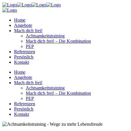
Home
Angebote
Mach dich frei!
Achtsamkeitstraining
Mach dich frei! – Die Kombination
PEP
Referenzen
Persönlich
Kontakt
Home
Angebote
Mach dich frei!
Achtsamkeitstraining
Mach dich frei! – Die Kombination
PEP
Referenzen
Persönlich
Kontakt