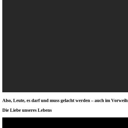
Also, Leute, es darf und muss gelacht werden – auch im Vorweih
Die Liebe unseres Lebens