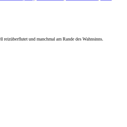
ell reizüberflutet und manchmal am Rande des Wahnsinns.