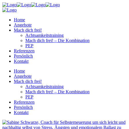
Home
Angebote
Mach dich frei!
Achtsamkeitstraining
Mach dich frei! – Die Kombination
PEP
Referenzen
Persönlich
Kontakt
Home
Angebote
Mach dich frei!
Achtsamkeitstraining
Mach dich frei! – Die Kombination
PEP
Referenzen
Persönlich
Kontakt