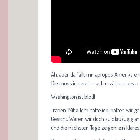
Ah, aber da fällt mir apropos Amerika e
Die muss ich euch noch erzählen, bevor
Washington ist blöd!
Tränen. Mit allem hatte ich, hatten wir g
Gesicht. Waren wir doch zu blauäugig an
und die nächsten Tage zeigen: ein klares