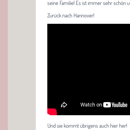
seine Familie! Es ist immer sehr schön u
Zurück nach Hannover!
Und sie kommt übrigens auch hier her!