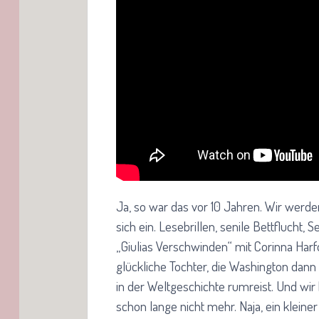
Ja, so war das vor 10 Jahren. Wir werden 
sich ein. Lesebrillen, senile Bettflucht
„Giulias Verschwinden“ mit Corinna Har
glückliche Tochter, die Washington dann
in der Weltgeschichte rumreist. Und wir
schon lange nicht mehr. Naja, ein klein