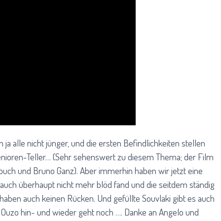
ja alle nicht jünger, und die ersten Befindlichkeiten stellen
, Senioren-Teller… (Sehr sehenswert zu diesem Thema; der Film
fouch und Bruno Ganz). Aber immerhin haben wir jetzt eine
 auch überhaupt nicht mehr blöd fand und die seitdem ständig
 haben auch keinen Rücken. Und gefüllte Souvlaki gibt es auch
er Ouzo hin- und wieder geht noch …. Danke an Angelo und