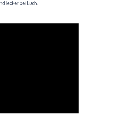
nd lecker bei Euch.